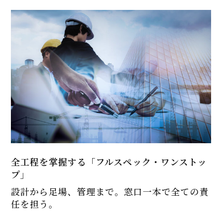
全工程を掌握する「フルスペック・ワンストッ
プ」
設計から足場、管理まで。窓口一本で全ての責
任を担う。