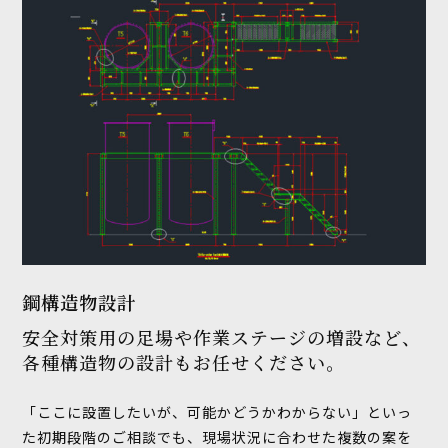
鋼構造物設計
安全対策用の足場や作業ステージの増設など、
各種構造物の設計もお任せください。
「ここに設置したいが、可能かどうかわからない」といっ
た初期段階のご相談でも、現場状況に合わせた複数の案を