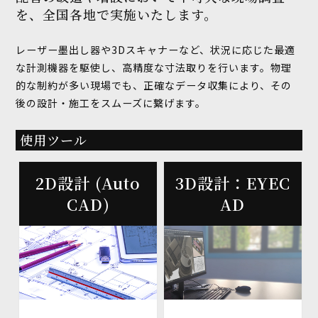
を、全国各地で実施いたします。
レーザー墨出し器や3Dスキャナーなど、状況に応じた最適
な計測機器を駆使し、高精度な寸法取りを行います。物理
的な制約が多い現場でも、正確なデータ収集により、その
後の設計・施工をスムーズに繋げます。
使用ツール
2D設計 (Auto
3D設計：EYEC
CAD)
AD