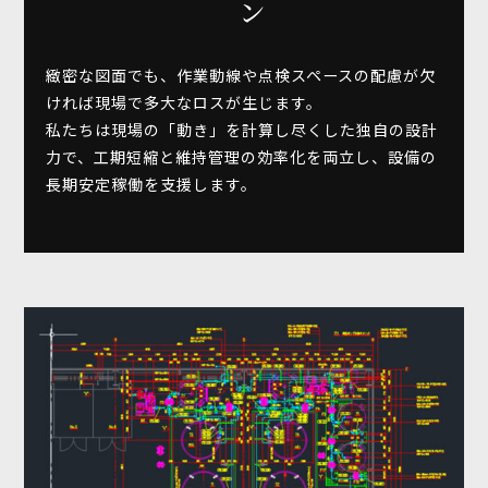
ン
緻密な図面でも、作業動線や点検スペースの配慮が欠
ければ現場で多大なロスが生じます。
私たちは現場の「動き」を計算し尽くした独自の設計
力で、工期短縮と維持管理の効率化を両立し、設備の
長期安定稼働を支援します。