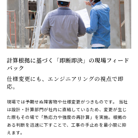
計算根拠に基づく「即断即決」の
現場フィード
バック
仕様変更にも、エンジニアリングの視点で即
応。
現場では予期せぬ障害物や仕様変更がつきものです。 当社
は設計・計算部門が社内に直結しているため、変更が生じ
た際もその場で「熱応力や強度の再計算」を実施。根拠の
ある判断を迅速に下すことで、工事の手止めを最小限に抑
えます。