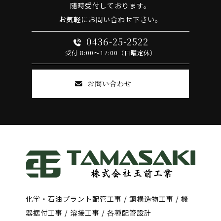
随時受付しております。
お気軽にお問い合わせ下さい。
0436-25-2522
受付 8:00～17:00（日曜定休）
お問い合わせ
化学・石油プラント配管工事 / 鋼構造物工事 / 機
器据付工事 / 溶接工事 / 各種配管設計