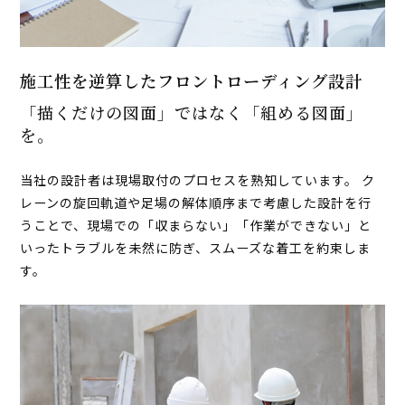
施工性を逆算したフロントローディング設計
「描くだけの図面」ではなく「組める図面」
を。
当社の設計者は現場取付のプロセスを熟知しています。 ク
レーンの旋回軌道や足場の解体順序まで考慮した設計を行
うことで、現場での「収まらない」「作業ができない」と
いったトラブルを未然に防ぎ、スムーズな着工を約束しま
す。