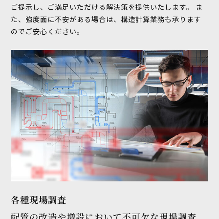
ご提示し、ご満足いただける解決策を提供いたします。 ま
た、強度面に不安がある場合は、構造計算業務も承ります
のでご安心ください。
各種現場調査
配管の改造や増設において不可欠な現場調査