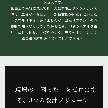
を支えます。
図面上で完璧に見えても、実際の施工やメンテナンス
時に「工具が入らない」「部品交換が困難」といった
トラブルは少なくありませんが、当社はプラントの心
臓部を知り尽くしているからこそ、現場のリアルを設
計に落とし込み、「造りやすく、守りやすい」という
真の最適解を導き出すことができます。
現場の「困った」をゼロにす
る、3つの設計ソリューショ