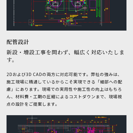
配管設計
新設・増設工事を問わず、幅広く対応いたしま
す。
2Dおよび3D CADの両方に対応可能です。弊社の強みは、
施工現場に精通しているからこそ実現できる「細部への配
慮」にあります。現場での実用性や施工性の向上はもちろ
ん、材料費・工期の圧縮によるコストダウンまで、現場視
点の設計をご提案します。