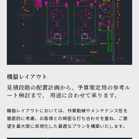
機器レイアウト
見積段階の配置計画から、予算策定用の参考ル
ート検討まで、 用途に合わせて承ります。
機器レイアウトにおいては、作業動線やメンテナンス性を
徹底的に考慮。お客様との綿密な打ち合わせを重ね、ご要
望を最大限に具現化した最適なプランを構築いたします。