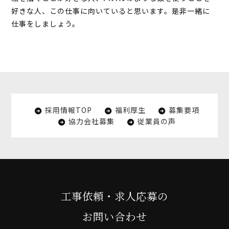
好きな人、この仕事に向いていると思います。是非一緒に
仕事をしましょう。
採用情報TOP
福利厚生
募集要項
協力会社募集
従業員の声
工事依頼・求人応募の
お問い合わせ