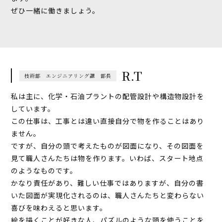
ぜひ一緒に働きましょう。
R.T
技術部 エンジニアリング課 部長
私は主に、化学・石油プラントの配管設計や構造物設計を
しています。
この仕事は、工事とは違い直接自分で物を作ることはあり
ません。
ですが、自分の頭で考えたものが図面になり、その図面を
見て職人さんたちは物を作ります。いわば、スタート地点
のようなものです。
かなり責任があり、難しい仕事ではありますが、自分の書
いた図面が実現化されるのは、職人さんたちと変わらない
喜びを味わえると思います。
絵を描くことが好きな人、パズルのような頭を使うことを