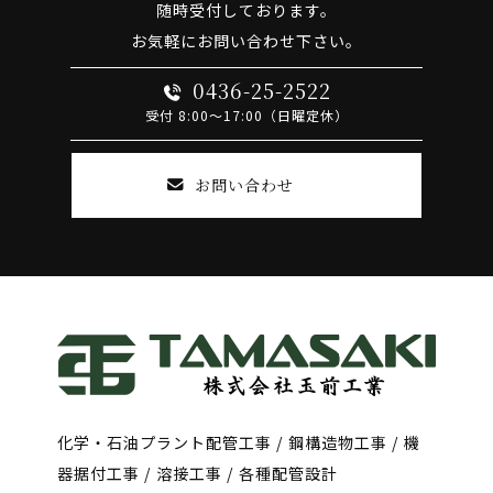
随時受付しております。
お気軽にお問い合わせ下さい。
0436-25-2522
受付 8:00～17:00（日曜定休）
お問い合わせ
化学・石油プラント配管工事 / 鋼構造物工事 / 機
器据付工事 / 溶接工事 / 各種配管設計